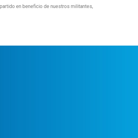
tido en beneficio de nuestros militantes,