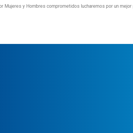
r Mujeres y Hombres comprometidos lucharemos por un mejor par