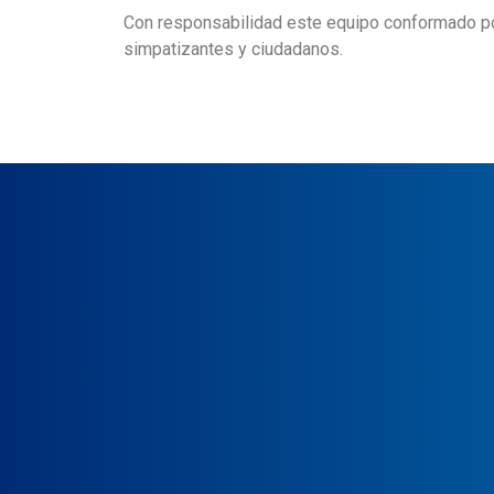
Con responsabilidad este equipo conformado po
simpatizantes y ciudadanos.