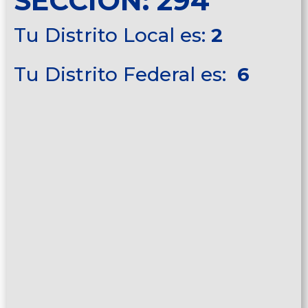
SECCIÓN: 294
Tu Distrito Local es:
2
Tu Distrito Federal es:
6