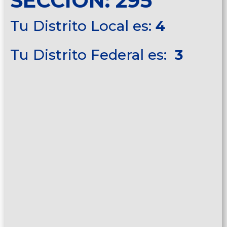
SECCIÓN: 295
Tu Distrito Local es:
4
Tu Distrito Federal es:
3