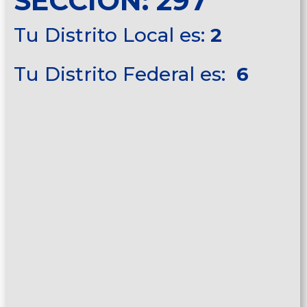
SECCIÓN: 297
Tu Distrito Local es:
2
Tu Distrito Federal es:
6