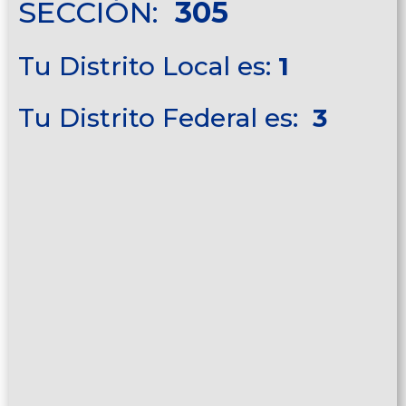
SECCIÓN:
305
Tu Distrito Local es:
1
Tu Distrito Federal es:
3