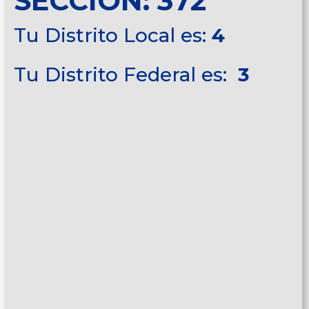
SECCIÓN: 372
Tu Distrito Local es:
4
Tu Distrito Federal es:
3