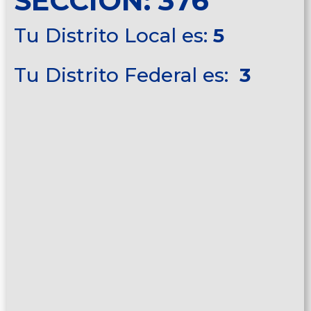
SECCIÓN: 376
Tu Distrito Local es:
5
Tu Distrito Federal es:
3