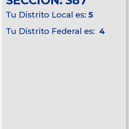
SECCIÓN: 387
Tu Distrito Local es:
5
Tu Distrito Federal es:
4