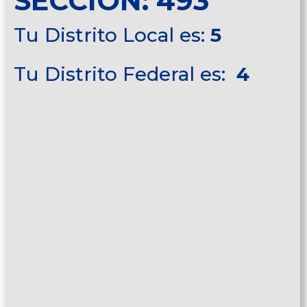
SECCIÓN: 493
Tu Distrito Local es:
5
Tu Distrito Federal es:
4