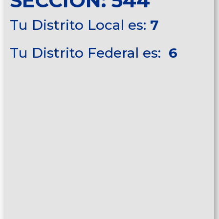
SECCIÓN: 544
Tu Distrito Local es:
7
Tu Distrito Federal es:
6