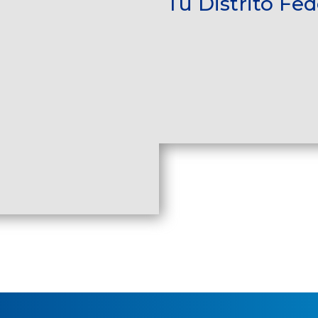
Tu Distrito Fed