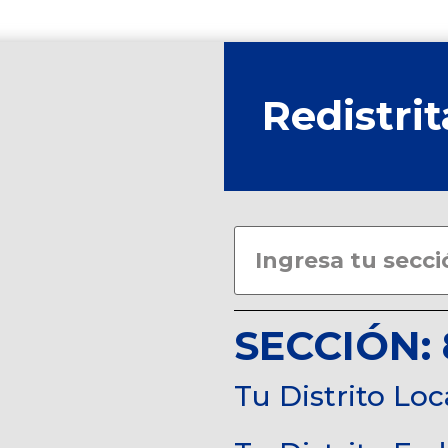
Redistrit
SECCIÓN: 
Tu Distrito Loc