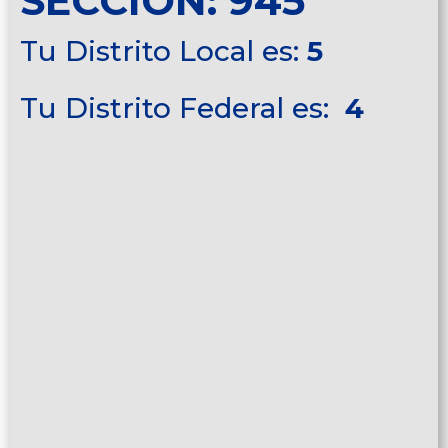
SECCIÓN: 945
Tu Distrito Local es:
5
Tu Distrito Federal es:
4