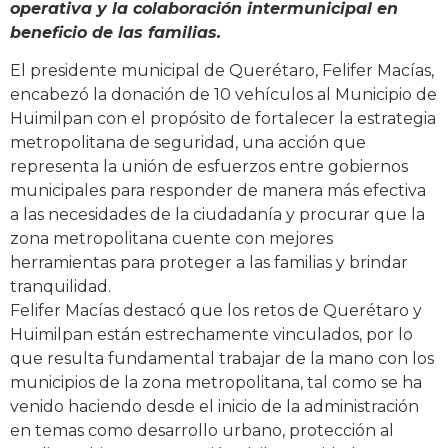
operativa y la colaboración intermunicipal en
beneficio de las familias.
El presidente municipal de Querétaro, Felifer Macías,
encabezó la donación de 10 vehículos al Municipio de
Huimilpan con el propósito de fortalecer la estrategia
metropolitana de seguridad, una acción que
representa la unión de esfuerzos entre gobiernos
municipales para responder de manera más efectiva
a las necesidades de la ciudadanía y procurar que la
zona metropolitana cuente con mejores
herramientas para proteger a las familias y brindar
tranquilidad.
Felifer Macías destacó que los retos de Querétaro y
Huimilpan están estrechamente vinculados, por lo
que resulta fundamental trabajar de la mano con los
municipios de la zona metropolitana, tal como se ha
venido haciendo desde el inicio de la administración
en temas como desarrollo urbano, protección al