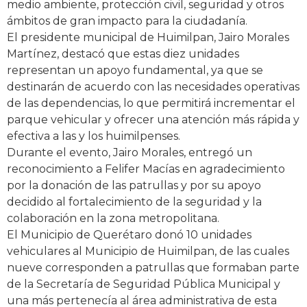
medio ambiente, protección civil, seguridad y otros
ámbitos de gran impacto para la ciudadanía.
El presidente municipal de Huimilpan, Jairo Morales
Martínez, destacó que estas diez unidades
representan un apoyo fundamental, ya que se
destinarán de acuerdo con las necesidades operativas
de las dependencias, lo que permitirá incrementar el
parque vehicular y ofrecer una atención más rápida y
efectiva a las y los huimilpenses.
Durante el evento, Jairo Morales, entregó un
reconocimiento a Felifer Macías en agradecimiento
por la donación de las patrullas y por su apoyo
decidido al fortalecimiento de la seguridad y la
colaboración en la zona metropolitana.
El Municipio de Querétaro donó 10 unidades
vehiculares al Municipio de Huimilpan, de las cuales
nueve corresponden a patrullas que formaban parte
de la Secretaría de Seguridad Pública Municipal y
una más pertenecía al área administrativa de esta