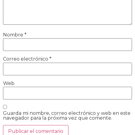
Nombre
*
Correo electrónico
*
Web
Guarda mi nombre, correo electrónico y web en este
navegador para la próxima vez que comente.