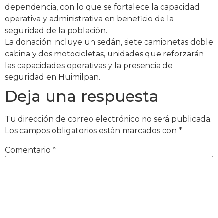
dependencia, con lo que se fortalece la capacidad
operativa y administrativa en beneficio de la
seguridad de la población.
La donación incluye un sedán, siete camionetas doble
cabina y dos motocicletas, unidades que reforzarán
las capacidades operativas y la presencia de
seguridad en Huimilpan.
Deja una respuesta
Tu dirección de correo electrónico no será publicada.
Los campos obligatorios están marcados con
*
Comentario
*