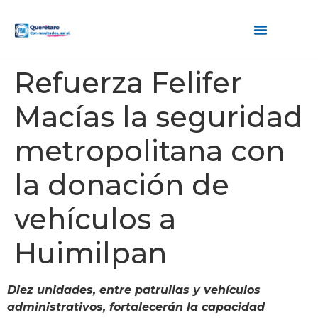
Refuerza Felifer
Macías la seguridad
metropolitana con
la donación de
vehículos a
Huimilpan
Diez unidades, entre patrullas y vehículos
administrativos, fortalecerán la capacidad